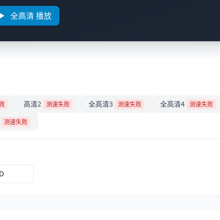
全高清 播放
高清2
全高清3
全高清4
败
测速失败
测速失败
测速失败
测速失败
D