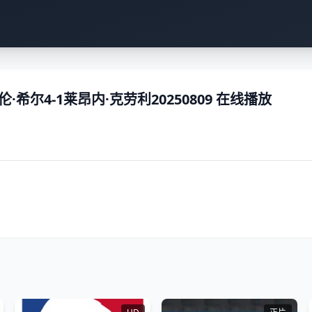
·希尔4-1莱昂内·克劳利20250809 在线播放