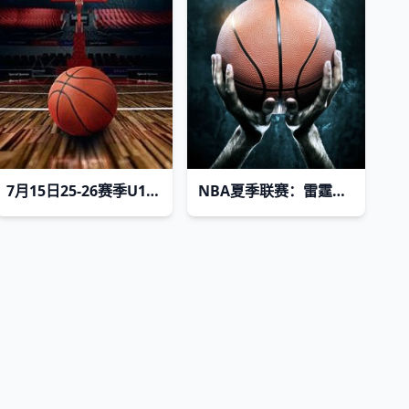
7月15日25-26赛季U17女蓝世界杯小组赛 加拿大VS新西兰
NBA夏季联赛：雷霆VS勇士20260713