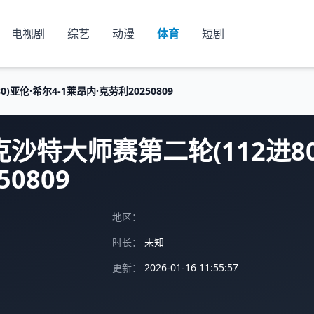
电视剧
综艺
动漫
体育
短剧
)亚伦·希尔4-1莱昂内·克劳利20250809
克沙特大师赛第二轮(112进80
0809
地区：
时长：
未知
更新：
2026-01-16 11:55:57