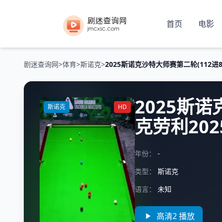
首页
电影
剧迷查询网
>
体育
>
斯诺克
>
2025斯诺克沙特大师赛第二轮(112进80
2025斯诺
斯诺克
HD
克劳利2025
年份：
-
类型：
斯诺克
语言：
未知
高清2 播放