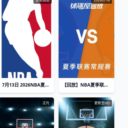
更新国语
20260714
7月13日 2026NBA夏季联赛 马刺VS雄鹿
【回放】NBA夏季联赛 活塞VS尼克斯
正片
更新至HD