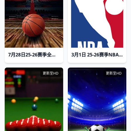
7月28日25-26赛季全国女子篮球锦标赛 陕西榆林天泽80VS88武汉盛帆黄鹤
3月1日 25-26赛季NBA常规赛 火箭VS热火
更新至HD
更新至HD