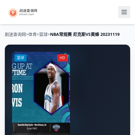
剧迷查询网
>
体育
>
篮球
>
NBA常规赛 尼克斯VS黄蜂 20231119
篮球
HD