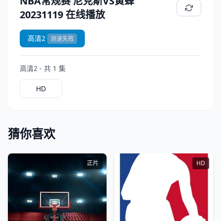
NBA常规赛 尼克斯VS黄蜂
20231119 在线播放
高清2
测速失败
高清2 - 共 1 集
HD
猜你喜欢
正片
HD