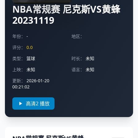
NBA常规赛 尼克斯VS黄蜂
20231119
年份：
-
地区：
评分：
0.0
类型：
篮球
时长：
未知
上映：
未知
语言：
未知
更新：
2026-01-20
00:21:02
高清2 播放