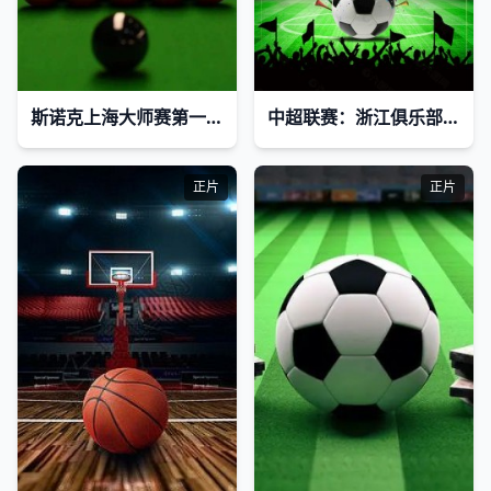
斯诺克上海大师赛第一轮：罗尼·奥沙利文VS刘林昊
中超联赛：浙江俱乐部绿城VS大连英博海发20260726
正片
正片