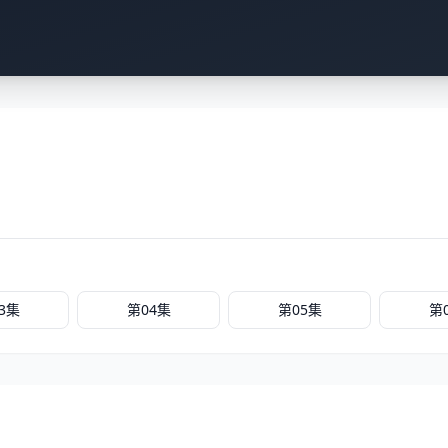
3集
第04集
第05集
第