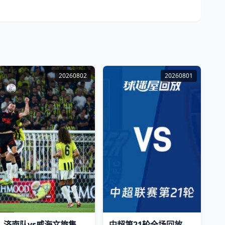
20260802
20260801
济南队vs威海文旅集团队
中超第21轮全场回放：天津津门虎vs云南玉昆