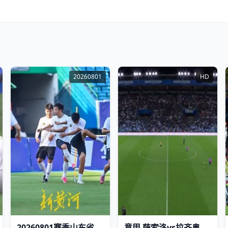
20260801
HD
20260801赛季山东省齐鲁足球超级联赛第12轮全场回放：烟台队vs枣庄丰源轮胎队
意甲 萨索洛vs拉齐奥 (刘腾) 20231021