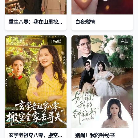
重生八零：我在山里挖宝发家第二季
白夜燃情
已完结
完结
玄学老祖穿八零，搬空全家去寻夫
别闹！我的钟秘书