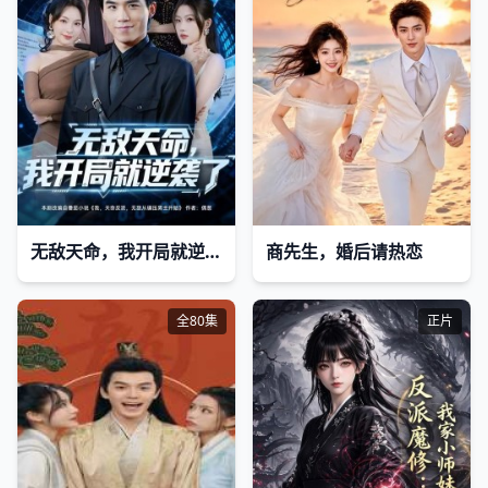
无敌天命，我开局就逆袭了
商先生，婚后请热恋
全80集
正片