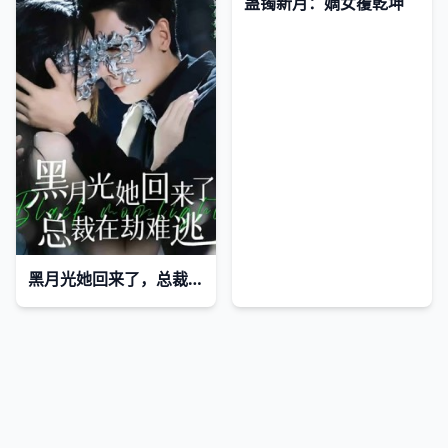
蛊镯新月：嫡女覆乾坤
黑月光她回来了，总裁在劫难逃