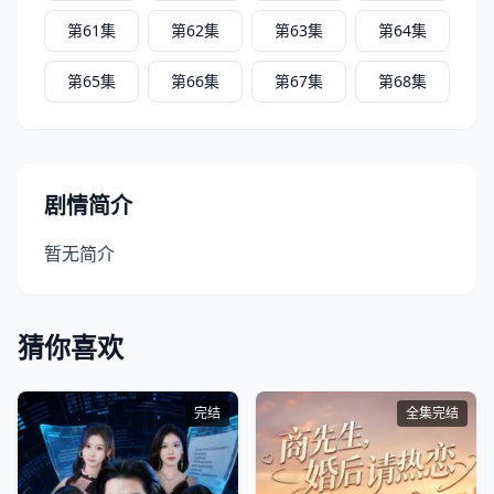
第61集
第62集
第63集
第64集
第65集
第66集
第67集
第68集
剧情简介
暂无简介
猜你喜欢
完结
全集完结