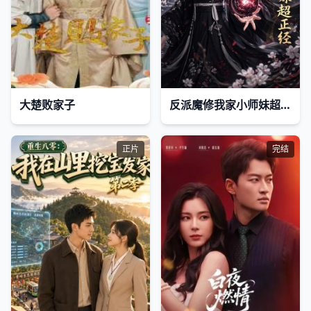
大楚败家子
反派魔修我家小师妹超正经
正片
完结