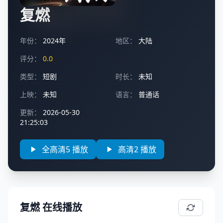
复燃
年份：
2024年
地区：
大陆
评分：
0.0
类型：
短剧
时长：
未知
上映：
未知
语言：
普通话
更新：
2026-05-30
21:25:03
全高清5 播放
高清2 播放
复燃 在线播放