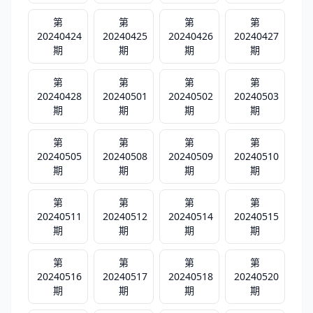
第
第
第
第
20240424
20240425
20240426
20240427
期
期
期
期
第
第
第
第
20240428
20240501
20240502
20240503
期
期
期
期
第
第
第
第
20240505
20240508
20240509
20240510
期
期
期
期
第
第
第
第
20240511
20240512
20240514
20240515
期
期
期
期
第
第
第
第
20240516
20240517
20240518
20240520
期
期
期
期