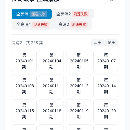
全高清
全高清2
测速失败
测速失败
全高清4
高清2
测速失败
测速失败
高清2 - 共 258 集
正序
倒序
第
第
第
第
20240101
20240104
20240105
20240107
期
期
期
期
第
第
第
第
20240108
20240111
20240113
20240114
期
期
期
期
第
第
第
第
20240115
20240118
20240119
20240120
期
期
期
期
第
第
第
第