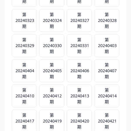
期
期
期
期
第
第
第
第
20240323
20240324
20240327
20240328
期
期
期
期
第
第
第
第
20240329
20240330
20240331
20240403
期
期
期
期
第
第
第
第
20240404
20240405
20240406
20240407
期
期
期
期
第
第
第
第
20240410
20240412
20240413
20240414
期
期
期
期
第
第
第
第
20240417
20240419
20240420
20240421
期
期
期
期