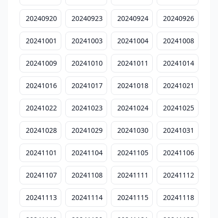
20240920
20240923
20240924
20240926
20241001
20241003
20241004
20241008
20241009
20241010
20241011
20241014
20241016
20241017
20241018
20241021
20241022
20241023
20241024
20241025
20241028
20241029
20241030
20241031
20241101
20241104
20241105
20241106
20241107
20241108
20241111
20241112
20241113
20241114
20241115
20241118