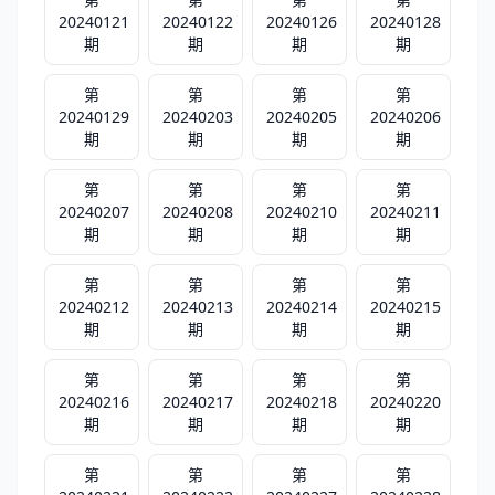
20240121
20240122
20240126
20240128
期
期
期
期
第
第
第
第
20240129
20240203
20240205
20240206
期
期
期
期
第
第
第
第
20240207
20240208
20240210
20240211
期
期
期
期
第
第
第
第
20240212
20240213
20240214
20240215
期
期
期
期
第
第
第
第
20240216
20240217
20240218
20240220
期
期
期
期
第
第
第
第