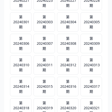
20240221
20240223
20240227
20240228
期
期
期
期
第
第
第
第
20240301
20240303
20240304
20240305
期
期
期
期
第
第
第
第
20240306
20240307
20240308
20240309
期
期
期
期
第
第
第
第
20240310
20240311
20240312
20240313
期
期
期
期
第
第
第
第
20240314
20240315
20240316
20240317
期
期
期
期
第
第
第
第
20240318
20240319
20240320
20240321