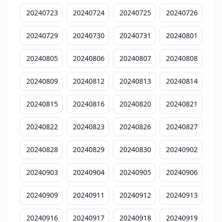
20240723
20240724
20240725
20240726
20240729
20240730
20240731
20240801
20240805
20240806
20240807
20240808
20240809
20240812
20240813
20240814
20240815
20240816
20240820
20240821
20240822
20240823
20240826
20240827
20240828
20240829
20240830
20240902
20240903
20240904
20240905
20240906
20240909
20240911
20240912
20240913
20240916
20240917
20240918
20240919