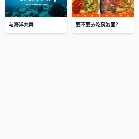
与海洋共舞
要不要去吃碗泡面？