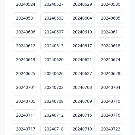
20240524
20240527
20240529
20240530
20240531
20240603
20240604
20240605
20240606
20240607
20240610
20240611
20240612
20240613
20240617
20240618
20240619
20240620
20240621
20240624
20240625
20240626
20240627
20240628.
20240701
20240702
20240703
20240704
20240705
20240708
20240709
20240710
20240711
20240712
20240715
20240716
20240717
20240718
20240719
20240722