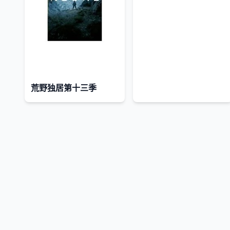
荒野独居第十三季