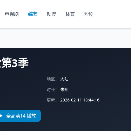
电视剧
综艺
动漫
体育
短剧
第3季
地区：
大陆
时长：
未知
更新：
2026-02-11 18:44:16
全高清14 播放