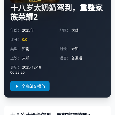
十八岁太奶奶驾到，重整家
族荣耀2
年份：
2025年
地区：
大陆
评分：
0.0
类型：
短剧
时长：
未知
上映：
未知
语言：
普通话
更新：
2025-12-18
06:33:20
全高清5 播放