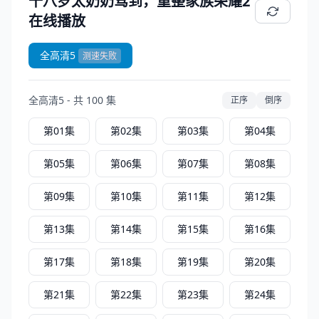
十八岁太奶奶驾到，重整家族荣耀2
在线播放
全高清5
测速失败
全高清5 - 共 100 集
正序
倒序
第01集
第02集
第03集
第04集
第05集
第06集
第07集
第08集
第09集
第10集
第11集
第12集
第13集
第14集
第15集
第16集
第17集
第18集
第19集
第20集
第21集
第22集
第23集
第24集