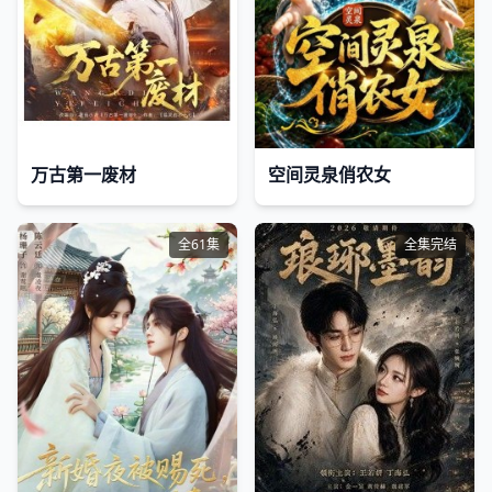
万古第一废材
空间灵泉俏农女
全61集
全集完结