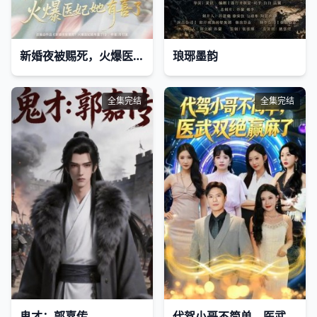
新婚夜被赐死，火爆医妃她有喜了
琅琊墨韵
全集完结
全集完结
鬼才：郭嘉传
代驾小哥不简单，医武双绝赢麻了