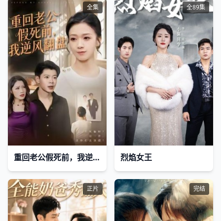
全集
全89集
重回老公假死前，我逆风翻盘
烈焰女王
正片
完结