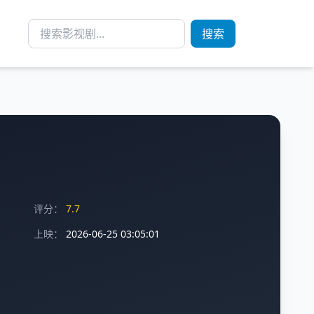
搜索
评分：
7.7
上映：
2026-06-25 03:05:01