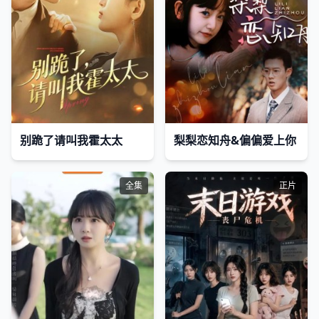
别跪了请叫我霍太太
梨梨恋知舟&偏偏爱上你
全集
正片