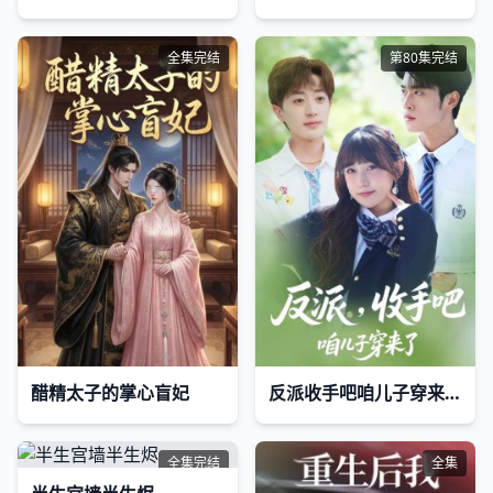
全集完结
第80集完结
醋精太子的掌心盲妃
反派收手吧咱儿子穿来了2025
全集完结
全集