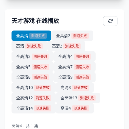
天才游戏 在线播放
全高清
全高清2
测速失败
测速失败
高清
高清2
测速失败
测速失败
全高清3
全高清4
测速失败
测速失败
全高清5
全高清7
测速失败
测速失败
全高清8
全高清9
测速失败
测速失败
全高清10
高清3
测速失败
测速失败
全高清12
全高清13
测速失败
测速失败
全高清14
高清4
测速失败
测速失败
高清4 - 共 1 集