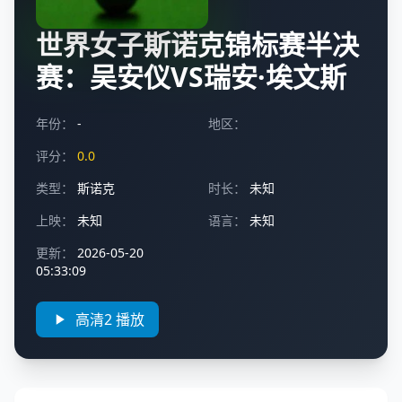
世界女子斯诺克锦标赛半决
赛：吴安仪VS瑞安·埃文斯
年份：
-
地区：
评分：
0.0
类型：
斯诺克
时长：
未知
上映：
未知
语言：
未知
更新：
2026-05-20
05:33:09
高清2 播放