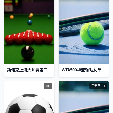
斯诺克上海大师赛第二轮：吴宜泽VS斯佳辉
WTA500华盛顿站女单第二轮：费尔南德斯VS伊埃拉
HD
更新至HD