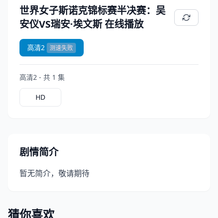
世界女子斯诺克锦标赛半决赛：吴
安仪VS瑞安·埃文斯 在线播放
高清2
测速失败
高清2 - 共 1 集
HD
剧情简介
暂无简介，敬请期待
猜你喜欢