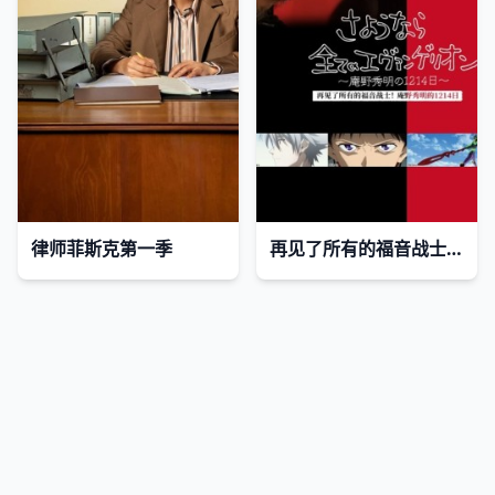
律师菲斯克第一季
再见了所有的福音战士！庵野秀明的1214日