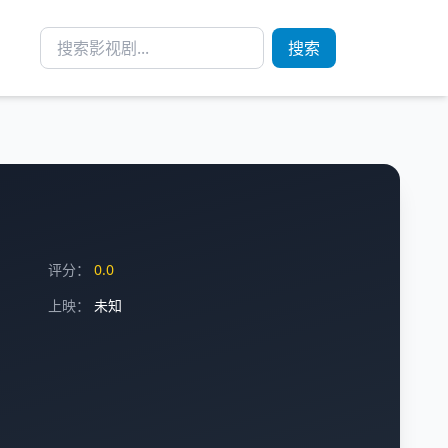
搜索
评分：
0.0
上映：
未知