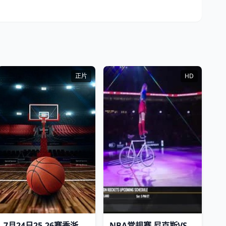
正片
HD
7月24日25-26赛季浙BA 龙游75VS77柯城
NBA常规赛 尼克斯VS开拓者 20240315