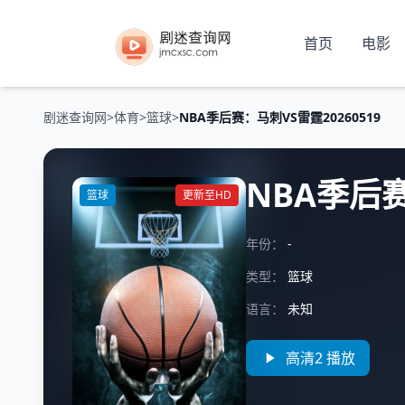
首页
电影
剧迷查询网
>
体育
>
篮球
>
NBA季后赛：马刺VS雷霆20260519
NBA季后赛
篮球
更新至HD
年份：
-
类型：
篮球
语言：
未知
高清2 播放