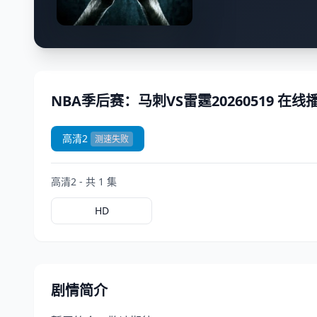
NBA季后赛：马刺VS雷霆20260519 在线
高清2
测速失败
高清2 - 共 1 集
HD
剧情简介