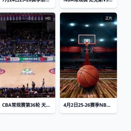
HD
正片
CBA常规赛第36轮 天津先行者VS九台农商银行 20240128(刘沛元)
4月2日25-26赛季NBA常规赛 尼克斯VS灰熊