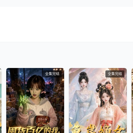
全集完结
全集完结