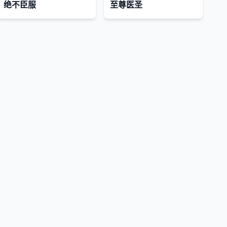
绝不臣服
至尊医圣
及时删除侵权内容，谢谢合作。