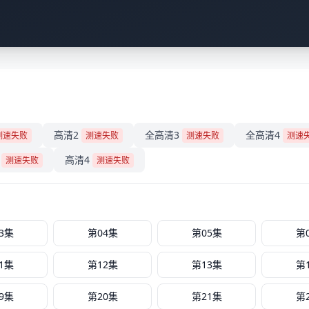
高清2
全高清3
全高清4
测速失败
测速失败
测速失败
测速
高清4
测速失败
测速失败
3集
第04集
第05集
第
1集
第12集
第13集
第
9集
第20集
第21集
第