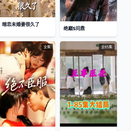
暗恋未婚妻很久了
绝巅$问鼎
全集
全85集