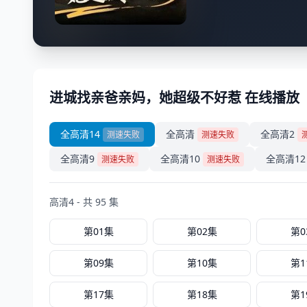
进城找亲爸亲妈，她超级不好惹 在线播放
全高清14
全高清
全高清2
测速失败
测速失败
全高清9
全高清10
全高清12
测速失败
测速失败
高清4 - 共 95 集
第01集
第02集
第0
第09集
第10集
第1
第17集
第18集
第1