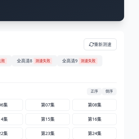
重新测速
全高清8
全高清9
失败
测速失败
测速失败
正序
倒序
06集
第07集
第08集
14集
第15集
第16集
22集
第23集
第24集