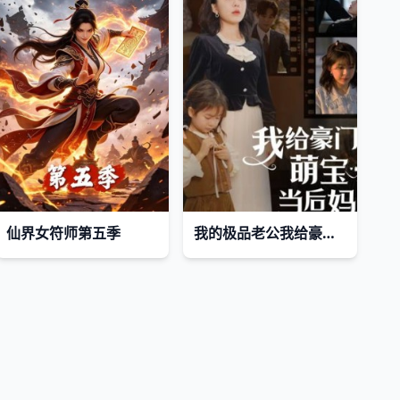
仙界女符师第五季
我的极品老公我给豪门萌宝当后妈