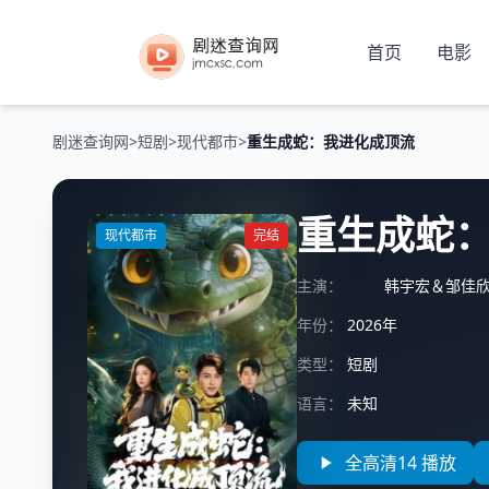
首页
电影
剧迷查询网
>
短剧
>
现代都市
>
重生成蛇：我进化成顶流
重生成蛇
现代都市
完结
主演：
韩宇宏＆邹佳
年份：
2026年
类型：
短剧
语言：
未知
全高清14 播放