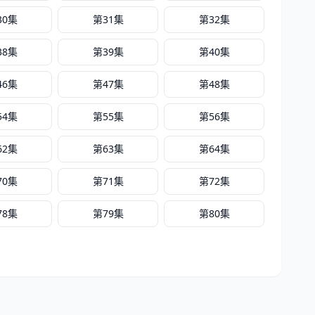
30集
第31集
第32集
38集
第39集
第40集
46集
第47集
第48集
54集
第55集
第56集
62集
第63集
第64集
70集
第71集
第72集
78集
第79集
第80集