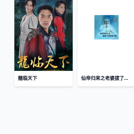
龍临天下
仙帝归来之老婆拔了我的氧气管