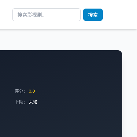
搜索
评分：
0.0
上映：
未知