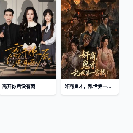
离开你后没有雨
奸商鬼才，乱世第一客栈!