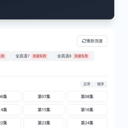
重新测速
全高清7
全高清8
失败
测速失败
测速失败
正序
倒序
06集
第07集
第08集
14集
第15集
第16集
22集
第23集
第24集