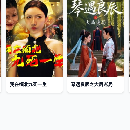
我在缅北九死一生
琴遇良辰之大周迷局