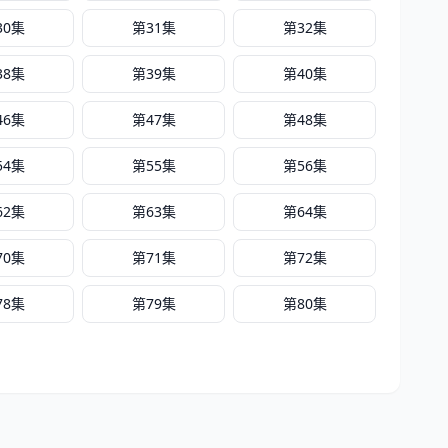
30集
第31集
第32集
38集
第39集
第40集
46集
第47集
第48集
54集
第55集
第56集
62集
第63集
第64集
70集
第71集
第72集
78集
第79集
第80集