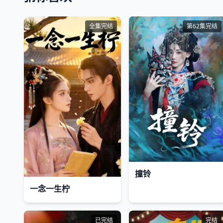
全集完结
第62集完结
撞铃
一念一生柠
已完结
完结