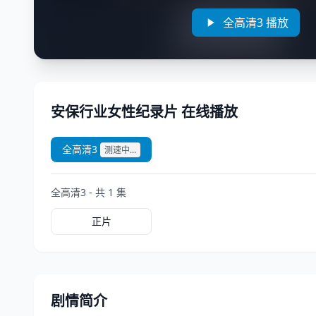
全高清3 播放
安保行业女性纪录片 在线播放
全高清3
测速失败
全高清3 - 共 1 集
正片
剧情简介