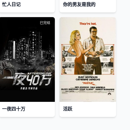
忙人日记
你的男友是我的
已完结
一夜四十万
活跃