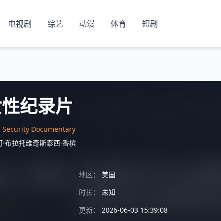
电视剧
综艺
动漫
体育
短剧
女性纪录片
 Security Documentary
可·布拉托维奇斯泰西·香槟
地区：
美国
时长：
未知
更新：
2026-06-03 15:39:08