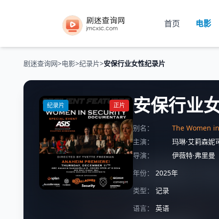
首页
电影
剧迷查询网
>
电影
>
纪录片
>
安保行业女性纪录片
安保行业
纪录片
正片
别名：
The Women in
主演：
玛琳·艾莉森妮
导演：
伊薇特·弗里曼
年份：
2025年
类型：
记录
语言：
英语