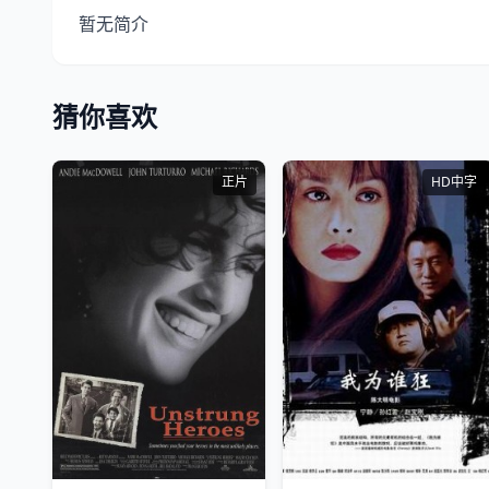
暂无简介
猜你喜欢
正片
HD中字