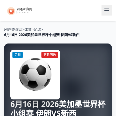
剧迷查询网
>
体育
>
足球
>
6月16日 2026美加墨世界杯小组赛 伊朗VS新西
足球
更新国语
6月16日 2026美加墨世界杯
小组赛 伊朗VS新西