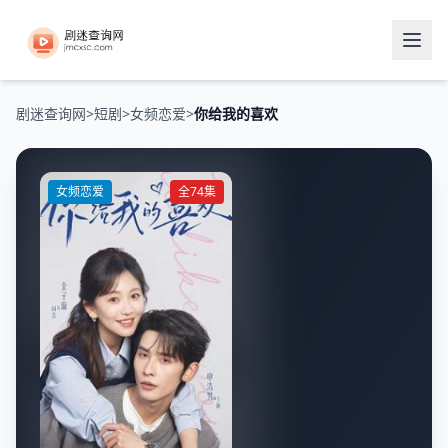
剧迷查询网
>
短剧
>
女频恋爱
>
你给我的喜欢
女频恋爱
全74集