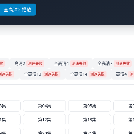
全高清2 播放
高清2
全高清4
全高清7
败
测速失败
测速失败
测速失败
全高清13
全高清14
高清4
测速失败
测速失败
测速失败
测
3集
第04集
第05集
第
1集
第12集
第13集
第
9集
第20集
第21集
第