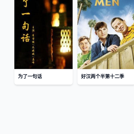
为了一句话
好汉两个半第十二季