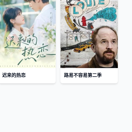
迟来的热恋
路易不容易第二季