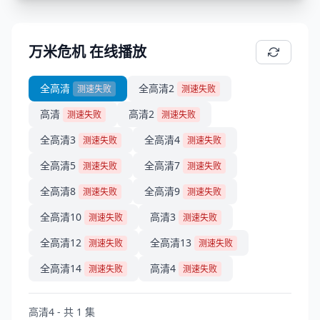
万米危机 在线播放
全高清
全高清2
测速失败
测速失败
高清
高清2
测速失败
测速失败
全高清3
全高清4
测速失败
测速失败
全高清5
全高清7
测速失败
测速失败
全高清8
全高清9
测速失败
测速失败
全高清10
高清3
测速失败
测速失败
全高清12
全高清13
测速失败
测速失败
全高清14
高清4
测速失败
测速失败
高清4 - 共 1 集