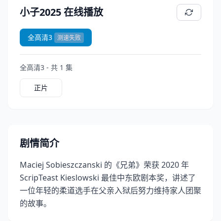
小子2025 在线播放
全高清3
测速失败
全高清3 - 共 1 集
正片
剧情简介
Maciej Sobieszczanski 的《兄弟》荣获 2020 年
ScripTeast Kieslowski 最佳中东欧剧本奖，讲述了
一位年轻的柔道选手在父亲入狱后努力维持家人团聚
的故事。