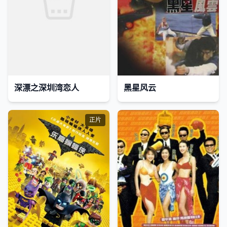
深漂之深圳湾恋人
黑星风云
正片