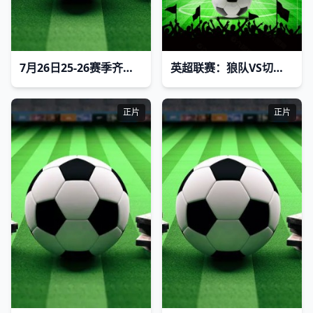
7月26日25-26赛季齐鲁超赛 枣庄丰源轮胎队VS淄博齐稷锐思达
英超联赛：狼队VS切尔西20260207
正片
正片