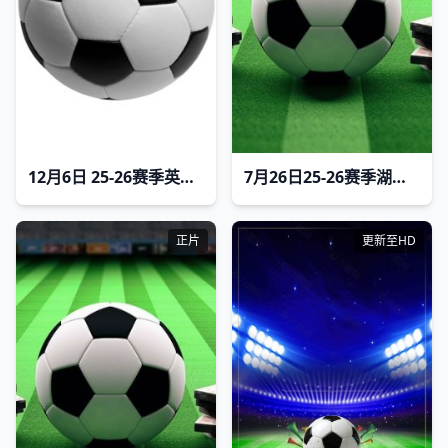
12月6日 25-26赛季英超第15轮 伯恩茅斯VS切尔西
7月26日25-26赛季湖南省足球联赛 衡阳队VS邵阳队
正片
更新至HD