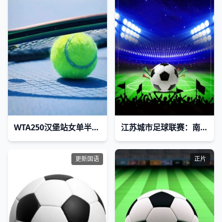
WTA250汉堡站女单半决赛：谢里芙VS科尔帕奇
江苏城市足球联赛：南京队VS连云港队20260725
更新国语
正片