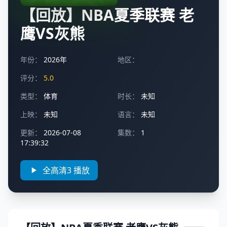
【回放】NBA夏季联赛 老
鹰VS灰熊
年份：
2026年
地区：
评分：
5.0
类型：
体育
时长：
未知
上映：
未知
语言：
未知
更新：
2026-07-08
集数：
1
17:39:32
全高清3 播放