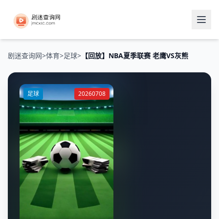
剧迷查询网
>
体育
>
足球
>
【回放】NBA夏季联赛 老鹰VS灰熊
足球
20260708