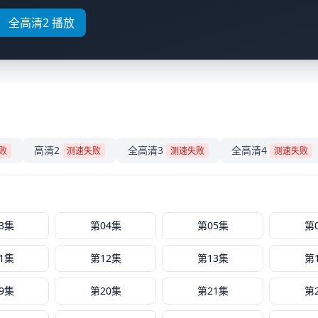
全高清2 播放
高清2
全高清3
全高清4
败
测速失败
测速失败
测速失败
3集
第04集
第05集
第
1集
第12集
第13集
第
9集
第20集
第21集
第