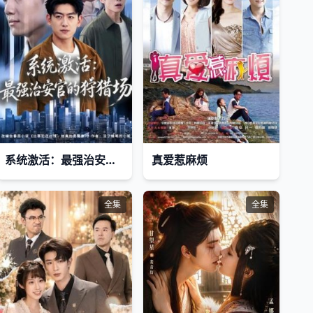
系统激活：最强治安官的狩猎场
真爱惹麻烦
全集
全集