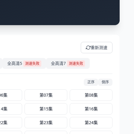
重新测速
全高清5
全高清7
测速失败
测速失败
正序
倒序
06集
第07集
第08集
14集
第15集
第16集
22集
第23集
第24集