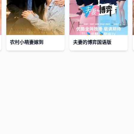
农村小萌妻嫁到
夫妻的博弈国语版