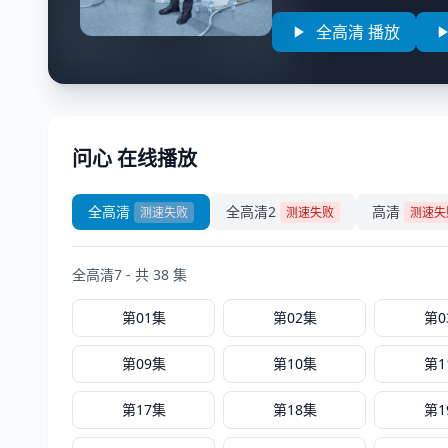
全高清 播放
问心 在线播放
全高清
全高清2
高清
测速失败
测速失败
测速失
全高清7 - 共 38 集
第01集
第02集
第0
第09集
第10集
第1
第17集
第18集
第1