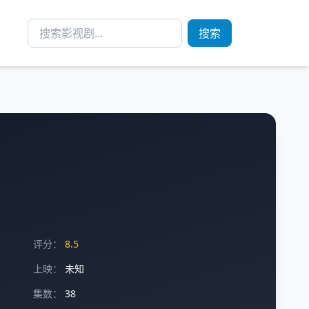
搜索
评分：
8.5
上映：
未知
集数：
38