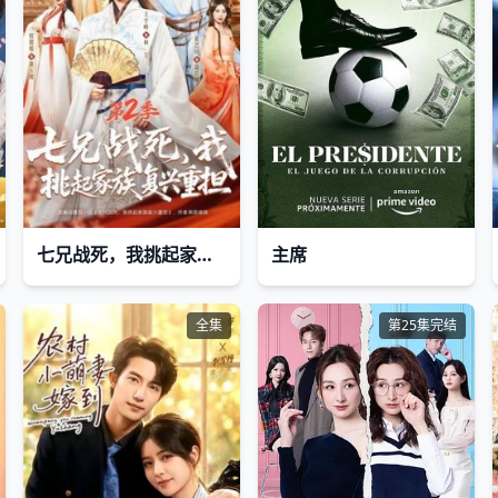
七兄战死，我挑起家族复兴重担第2季
主席
全集
第25集完结