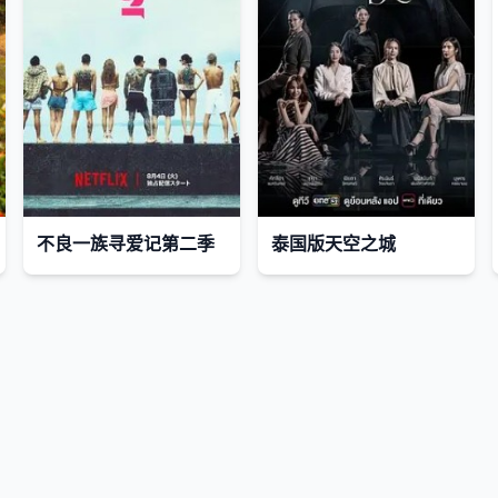
不良一族寻爱记第二季
泰国版天空之城