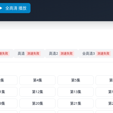
全高清 播放
高清
高清2
全高清3
速失败
测速失败
测速失败
测速失败
3集
第4集
第5集
第
1集
第12集
第13集
第
9集
第20集
第21集
第