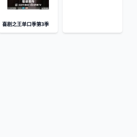
喜剧之王单口季第3季