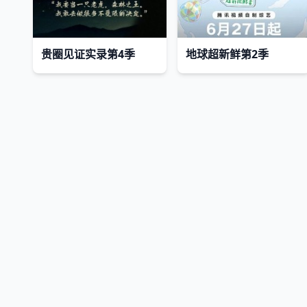
贵圈见证实录第4季
地球超新鲜第2季