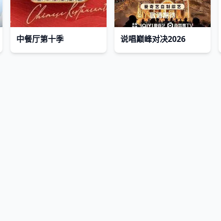
中餐厅第十季
说唱巅峰对决2026