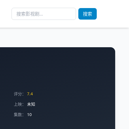
搜索
评分：
7.4
上映：
未知
集数：
10