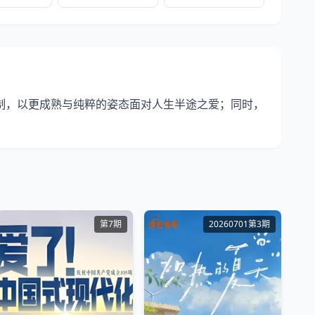
制，以更成熟与纯粹的姿态面对人生半途之爱；同时，
第7期
20260701第3期