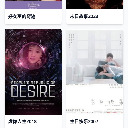
好女巫的奇迹
末日故事2023
虚你人生2018
生日快乐2007