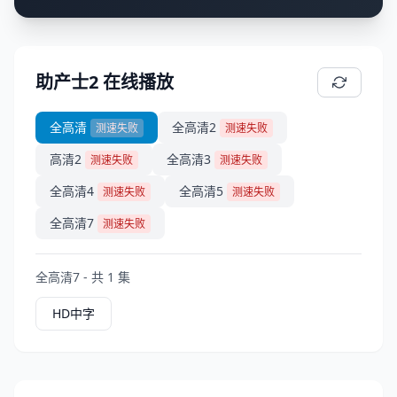
助产士2 在线播放
全高清
全高清2
测速失败
测速失败
高清2
全高清3
测速失败
测速失败
全高清4
全高清5
测速失败
测速失败
全高清7
测速失败
全高清7 - 共 1 集
HD中字