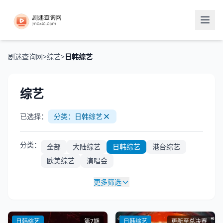
剧迷查询网
>
综艺
>
日韩综艺
综艺
已选择：
分类：日韩综艺
分类：
全部
大陆综艺
日韩综艺
港台综艺
欧美综艺
演唱会
更多筛选
日韩综艺
第7期
日韩综艺
更新至总决赛