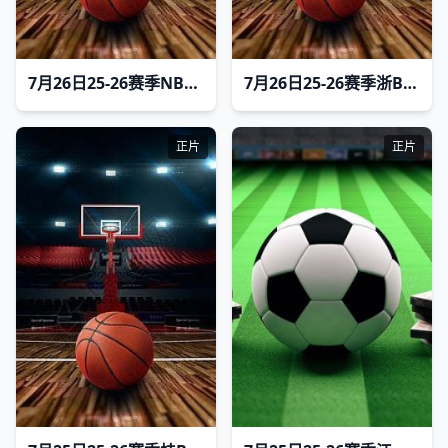
7月26日25-26赛季NBA经典赛事 勇士VS马刺
7月26日25-26赛季浙BA 鹿城66VS58乐清
正片
正片