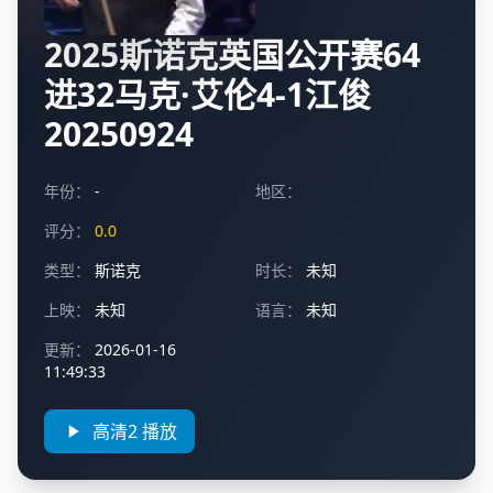
2025斯诺克英国公开赛64
进32马克·艾伦4-1江俊
20250924
年份：
-
地区：
评分：
0.0
类型：
斯诺克
时长：
未知
上映：
未知
语言：
未知
更新：
2026-01-16
11:49:33
高清2 播放