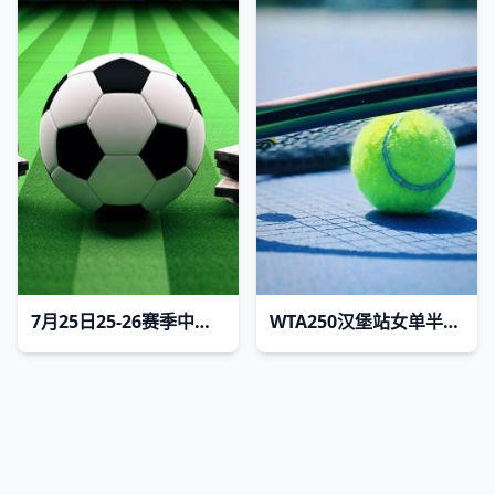
7月25日25-26赛季中乙联赛 大连可为VS大连英博B队
WTA250汉堡站女单半决赛：谢里芙VS科尔帕奇