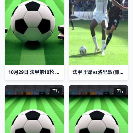
10月29日 法甲第10轮 梅斯vs勒阿弗尔
法甲 里昂vs洛里昂 (谭逸雄) 20231008
正片
正片