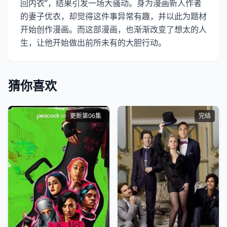
回内衣”，结果引发一场大骚动。身为漫画新人作者
的妻子优衣，却觉得这件事异常有趣，并以此为题材
开始创作漫画。而这部漫画，也渐渐改变了想太的人
生，让他开始做出前所未有的大胆行动。
猜你喜欢
更新第06集
完结