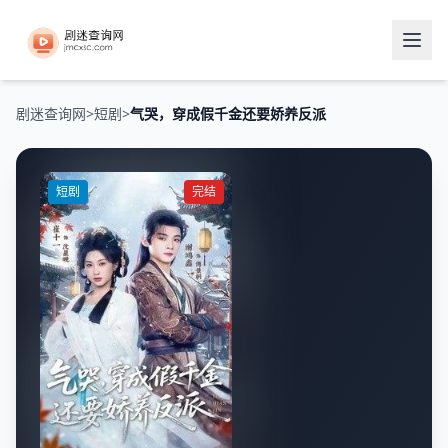
剧迷查询网
>
短剧
>
气哭，穿成假千金还要娇养反派
短剧
完结