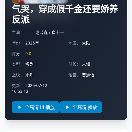
气哭，穿成假千金还要娇养
反派
主演：
谢鸿鑫
/
崔十一
年份：
2026年
地区：
大陆
评分：
0.0
类型：
短剧
时长：
未知
上映：
未知
语言：
普通话
更新：
2026-07-12
16:53:12
全高清14 播放
全高清 播放