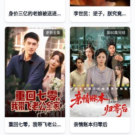
身价三亿的老娘被送进了养老院
李世民：逆子，朕究竟有多少儿媳
更新全集
第80集完结
重回七零，我带飞老公全家
亲情账本归零后