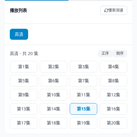
播放列表
重新测速
高清
高清 - 共 20 集
正序
倒序
第1集
第2集
第3集
第4集
第5集
第6集
第7集
第8集
第9集
第10集
第11集
第12集
第13集
第14集
第15集
第16集
第17集
第18集
第19集
第20集