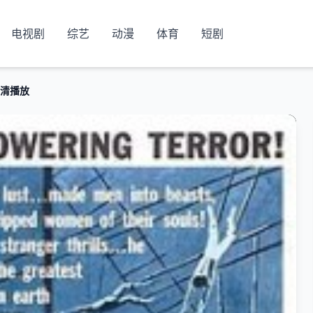
电视剧
综艺
动漫
体育
短剧
高清播放