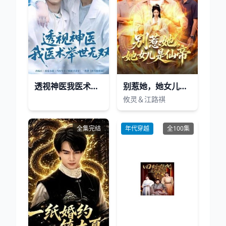
透视神医我医术举世无双
别惹她，她女儿是仙帝
攸灵＆江路祺
全集完结
年代穿越
全100集