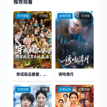
推荐观看
年代穿越
已完结
女频恋爱
已完结
穿成极品婆婆，携家逃荒靠系统赢麻了
诱吻清月
女频恋爱
全集
古装仙侠
全集完结