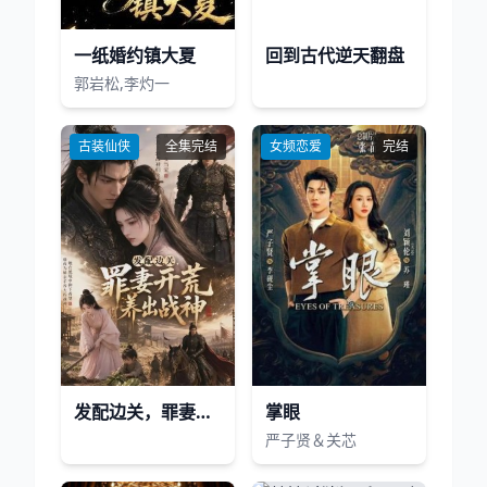
一纸婚约镇大夏
回到古代逆天翻盘
郭岩松,李灼一
古装仙侠
全集完结
女频恋爱
完结
发配边关，罪妻开荒养出战神第二季
掌眼
严子贤＆关芯