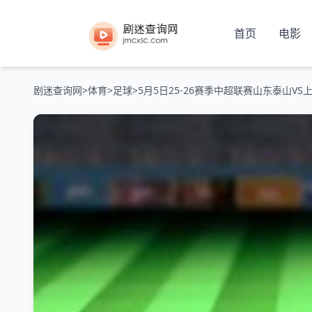
首页
电影
剧迷查询网
>
体育
>
足球
>
5月5日25-26赛季中超联赛山东泰山VS