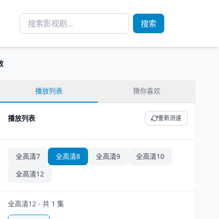
搜索
放
播放列表
猜你喜欢
播放列表
重新测速
全高清7
全高清8
全高清9
全高清10
全高清12
全高清12 - 共 1 集