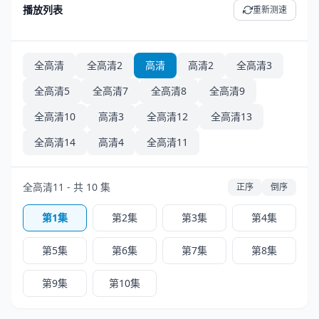
播放列表
重新测速
全高清
全高清2
高清
高清2
全高清3
全高清5
全高清7
全高清8
全高清9
全高清10
高清3
全高清12
全高清13
全高清14
高清4
全高清11
全高清11 - 共 10 集
正序
倒序
第1集
第2集
第3集
第4集
第5集
第6集
第7集
第8集
第9集
第10集