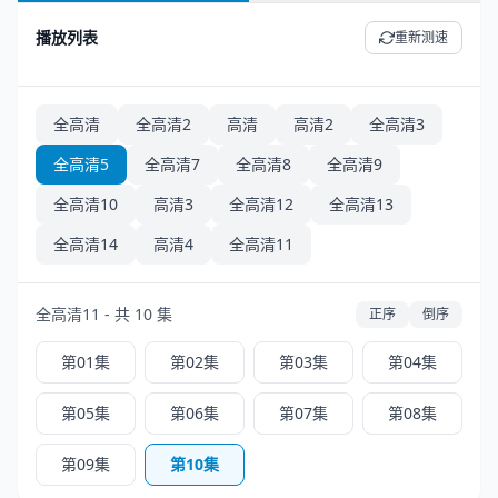
播放列表
重新测速
全高清
全高清2
高清
高清2
全高清3
全高清5
全高清7
全高清8
全高清9
全高清10
高清3
全高清12
全高清13
全高清14
高清4
全高清11
全高清11 - 共 10 集
正序
倒序
第01集
第02集
第03集
第04集
第05集
第06集
第07集
第08集
第09集
第10集