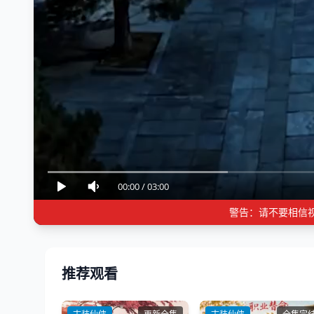
00:00
/
03:00
警告：请不要相信
推荐观看