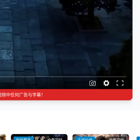
视频中任何广告与字幕！