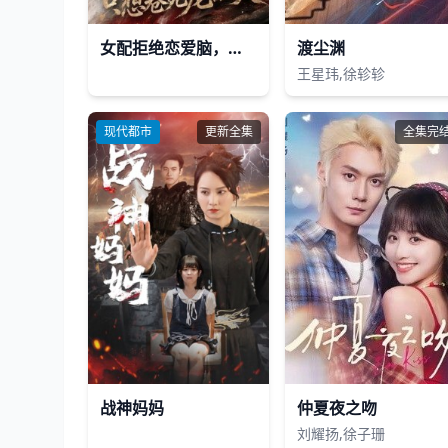
女配拒绝恋爱脑，只想卷死龙傲天
渡尘渊
王星玮,徐轸轸
现代都市
更新全集
全集完
战神妈妈
仲夏夜之吻
刘耀扬,徐子珊