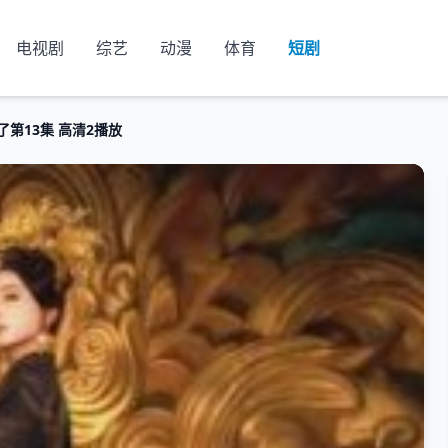
电视剧
综艺
动漫
体育
短剧
第13集 高清2播放