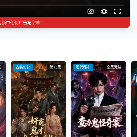
视频中任何广告与字幕！
集
古装仙侠
第13集
现代都市
全集完结