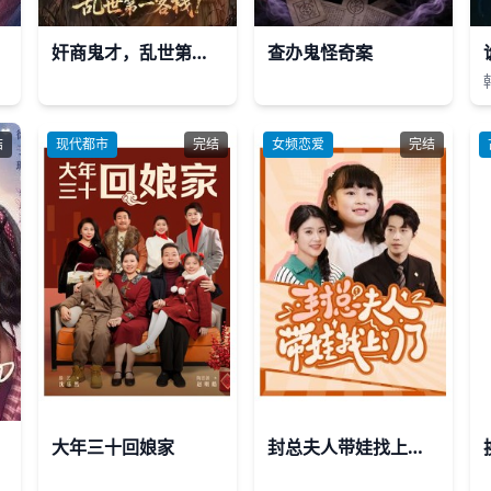
奸商鬼才，乱世第一客栈!
查办鬼怪奇案
结
现代都市
完结
女频恋爱
完结
大年三十回娘家
封总夫人带娃找上门了