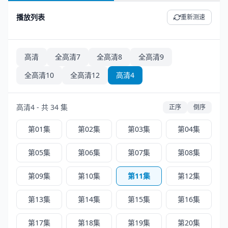
播放列表
重新测速
高清
全高清7
全高清8
全高清9
全高清10
全高清12
高清4
高清4 - 共 34 集
正序
倒序
第01集
第02集
第03集
第04集
第05集
第06集
第07集
第08集
第09集
第10集
第11集
第12集
第13集
第14集
第15集
第16集
第17集
第18集
第19集
第20集