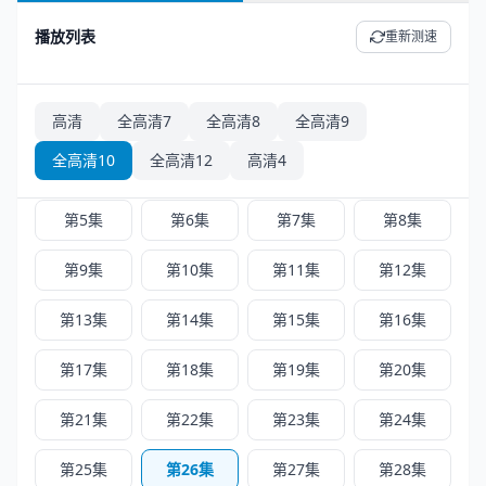
播放列表
重新测速
高清
全高清7
全高清8
全高清9
高清4 - 共 52 集
正序
倒序
全高清10
全高清12
高清4
第1集
第2集
第3集
第4集
第5集
第6集
第7集
第8集
第9集
第10集
第11集
第12集
第13集
第14集
第15集
第16集
第17集
第18集
第19集
第20集
第21集
第22集
第23集
第24集
第25集
第26集
第27集
第28集