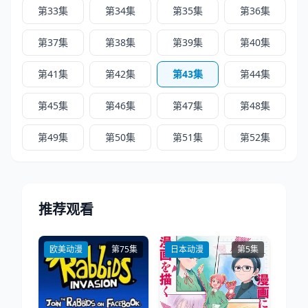
第33集
第34集
第35集
第36集
第37集
第38集
第39集
第40集
第41集
第42集
第43集
第44集
第45集
第46集
第47集
第48集
第49集
第50集
第51集
第52集
推荐观看
欧美动漫
第75集
日本动漫
第5集