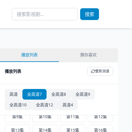
搜索
播放列表
猜你喜欢
播放列表
重新测速
高清4 - 共 52 集
正序
倒序
第1集
第2集
第3集
第4集
高清
全高清7
全高清8
全高清9
第5集
第6集
第7集
第8集
全高清10
全高清12
高清4
第9集
第10集
第11集
第12集
第13集
第14集
第15集
第16集