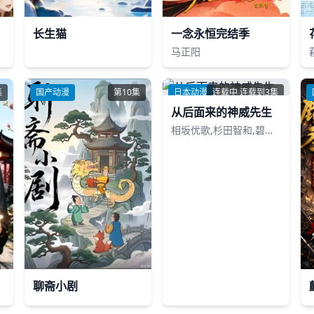
长生猫
​一念永恒完结季​
马正阳
集
国产动漫
第10集
日本动漫
连载中 连载到3集
从后面来的神威先生
相坂优歌,杉田智和,碧乃梨心
聊斋小剧