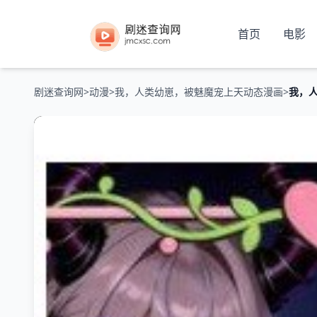
首页
电影
剧迷查询网
>
动漫
>
我，人类幼崽，被魅魔宠上天动态漫画
>
我，人