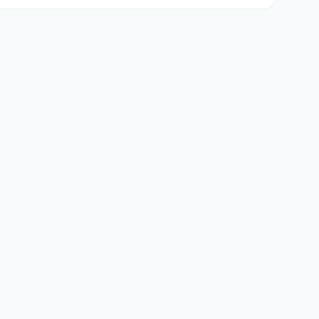
及时删除侵权内容，谢谢合作。