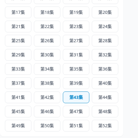
第17集
第18集
第19集
第20集
第21集
第22集
第23集
第24集
第25集
第26集
第27集
第28集
第29集
第30集
第31集
第32集
第33集
第34集
第35集
第36集
第37集
第38集
第39集
第40集
第41集
第42集
第43集
第44集
第45集
第46集
第47集
第48集
第49集
第50集
第51集
第52集