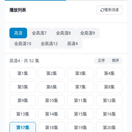
播放列表
重新测速
高清
全高清7
全高清8
全高清9
全高清10
全高清12
高清4
高清4 - 共 52 集
正序
倒序
第1集
第2集
第3集
第4集
第5集
第6集
第7集
第8集
第9集
第10集
第11集
第12集
第13集
第14集
第15集
第16集
第17集
第18集
第19集
第20集