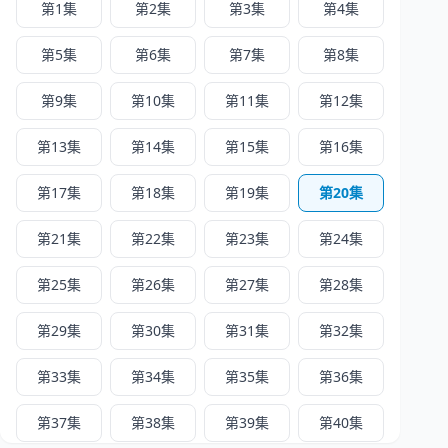
第1集
第2集
第3集
第4集
第5集
第6集
第7集
第8集
第9集
第10集
第11集
第12集
第13集
第14集
第15集
第16集
第17集
第18集
第19集
第20集
第21集
第22集
第23集
第24集
第25集
第26集
第27集
第28集
第29集
第30集
第31集
第32集
第33集
第34集
第35集
第36集
第37集
第38集
第39集
第40集