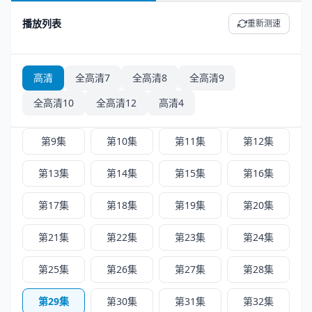
播放列表
重新测速
高清4 - 共 52 集
正序
倒序
第1集
第2集
第3集
第4集
高清
全高清7
全高清8
全高清9
全高清10
全高清12
高清4
第5集
第6集
第7集
第8集
第9集
第10集
第11集
第12集
第13集
第14集
第15集
第16集
第17集
第18集
第19集
第20集
第21集
第22集
第23集
第24集
第25集
第26集
第27集
第28集
第29集
第30集
第31集
第32集