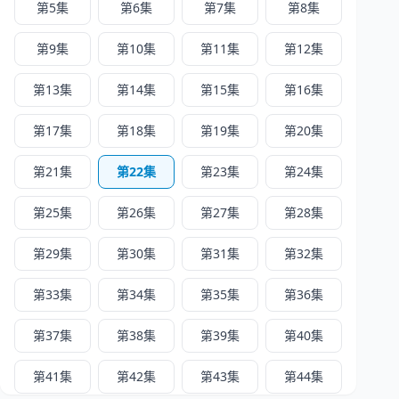
第5集
第6集
第7集
第8集
第9集
第10集
第11集
第12集
第13集
第14集
第15集
第16集
第17集
第18集
第19集
第20集
第21集
第22集
第23集
第24集
第25集
第26集
第27集
第28集
第29集
第30集
第31集
第32集
第33集
第34集
第35集
第36集
第37集
第38集
第39集
第40集
第41集
第42集
第43集
第44集