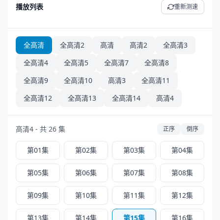
播放列表
重新测速
全高清
全高清2
高清
高清2
全高清3
全高清4
全高清5
全高清7
全高清8
全高清9
全高清10
高清3
全高清11
全高清12
全高清13
全高清14
高清4
高清4 - 共 26 集
正序
倒序
第01集
第02集
第03集
第04集
第05集
第06集
第07集
第08集
第09集
第10集
第11集
第12集
第13集
第14集
第15集
第16集